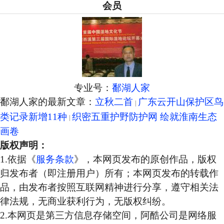
会员
专业号：
鄱湖人家
鄱湖人家的最新文章：
立秋二首
广东云开山保护区鸟
类记录新增11种
织密五重护野防护网 绘就淮南生态
画卷
版权声明：
1.依据《
服务条款
》，本网页发布的原创作品，版权
归发布者（即注册用户）所有；本网页发布的转载作
品，由发布者按照互联网精神进行分享，遵守相关法
律法规，无商业获利行为，无版权纠纷。
2.本网页是第三方信息存储空间，阿酷公司是网络服