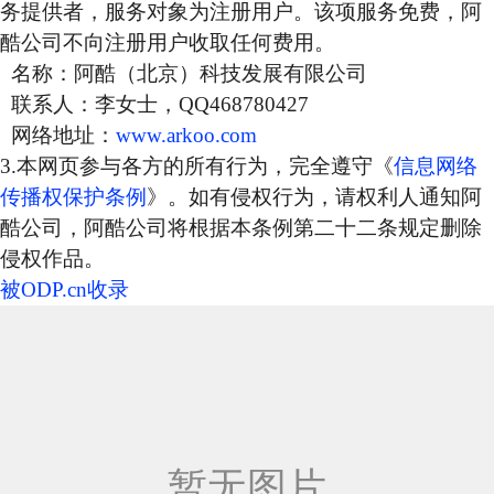
务提供者，服务对象为注册用户。该项服务免费，阿
酷公司不向注册用户收取任何费用。
名称：阿酷（北京）科技发展有限公司
联系人：李女士，QQ468780427
网络地址：
www.arkoo.com
3.本网页参与各方的所有行为，完全遵守《
信息网络
传播权保护条例
》。如有侵权行为，请权利人通知阿
酷公司，阿酷公司将根据本条例第二十二条规定删除
侵权作品。
被ODP.cn收录