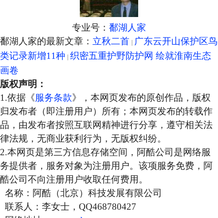
专业号：
鄱湖人家
鄱湖人家的最新文章：
立秋二首
广东云开山保护区鸟
类记录新增11种
织密五重护野防护网 绘就淮南生态
画卷
版权声明：
1.依据《
服务条款
》，本网页发布的原创作品，版权
归发布者（即注册用户）所有；本网页发布的转载作
品，由发布者按照互联网精神进行分享，遵守相关法
律法规，无商业获利行为，无版权纠纷。
2.本网页是第三方信息存储空间，阿酷公司是网络服
务提供者，服务对象为注册用户。该项服务免费，阿
酷公司不向注册用户收取任何费用。
名称：阿酷（北京）科技发展有限公司
联系人：李女士，QQ468780427