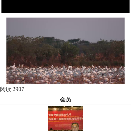
阅读 2907
会员