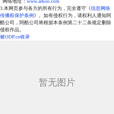
网络地址：
www.arkoo.com
3.本网页参与各方的所有行为，完全遵守《
信息网络
传播权保护条例
》。如有侵权行为，请权利人通知阿
酷公司，阿酷公司将根据本条例第二十二条规定删除
侵权作品。
被ODP.cn收录