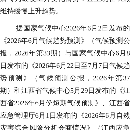
维持缓慢上升趋势。
据国家气候中心2026年6月2日发布的
《2026年6月气候趋势预测》（气候预测公
报，2026年第33期）与国家气候中心6月8
日发布的《2026年6月22日至7月7日气候趋
势预测》（气候预测公报，2026年第37
期）和江西省气候中心5月29日发布的《江
西省2026年6月份短期气候预测》、江西省
应急管理厅6月1日发布的《2026年6月自然
灾害综合风险分析会商情况》（江西应急