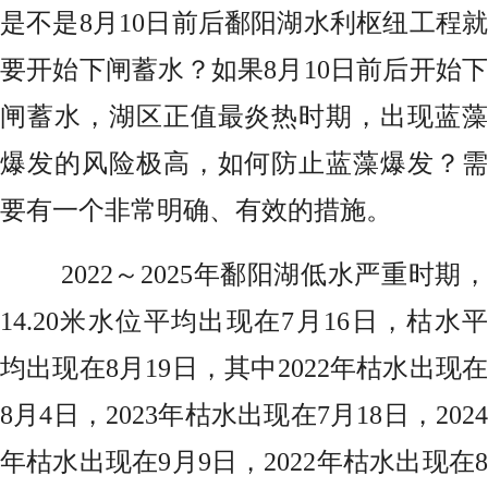
是不是8月10日前后鄱阳湖水利枢纽工程就
要开始下闸蓄水？如果8月10日前后开始下
闸蓄水，湖区正值最炎热时期，出现蓝藻
爆发的风险极高，如何防止蓝藻爆发？需
要有一个非常明确、有效的措施。
2022～2025年鄱阳湖低水严重时期，
14.20米水位平均出现在7月16日，枯水平
均出现在8月19日，其中2022年枯水出现在
8月4日，2023年枯水出现在7月18日，2024
年枯水出现在9月9日，2022年枯水出现在8