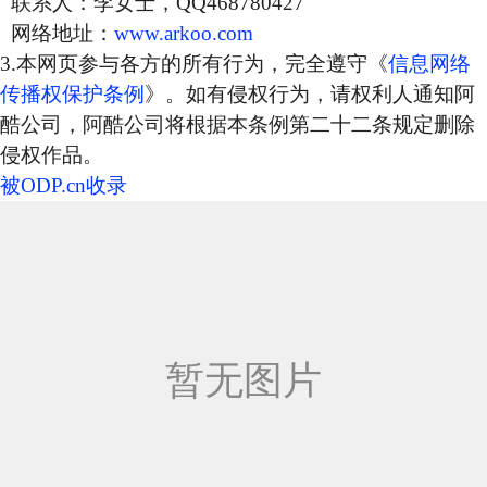
联系人：李女士，QQ468780427
网络地址：
www.arkoo.com
3.本网页参与各方的所有行为，完全遵守《
信息网络
传播权保护条例
》。如有侵权行为，请权利人通知阿
酷公司，阿酷公司将根据本条例第二十二条规定删除
侵权作品。
被ODP.cn收录