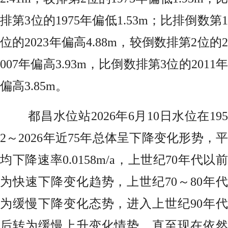
排第3位的1975年偏低1.53m；比排倒数第1
位的2023年偏高4.88m，较倒数排第2位的2
007年偏高3.93m，比倒数排第3位的2011年
偏高3.85m。
都昌水位站2026年6月10日水位在195
2～2026年近75年总体呈下降变化形势，平
均下降速率0.0158m/a，上世纪70年代以前
为快速下降变化趋势，上世纪70～80年代
为缓慢下降变化态势，进入上世纪90年代
后转为缓慢上升变化情势，直至现在依然