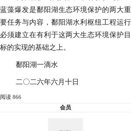
蓝藻爆发是鄱阳湖生态环境保护的两大重
要任务与内容，鄱阳湖水利枢纽工程运行
必须建立在有利于这两大生态环境保护目
标的实现的基础之上。
鄱阳湖一滴水
二〇二六年六月十日
阅读 866
会员