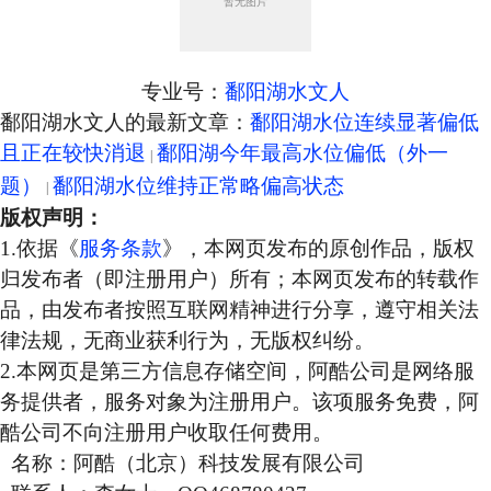
专业号：
鄱阳湖水文人
鄱阳湖水文人的最新文章：
鄱阳湖水位连续显著偏低
且正在较快消退
鄱阳湖今年最高水位偏低（外一
题）
鄱阳湖水位维持正常略偏高状态
版权声明：
1.依据《
服务条款
》，本网页发布的原创作品，版权
归发布者（即注册用户）所有；本网页发布的转载作
品，由发布者按照互联网精神进行分享，遵守相关法
律法规，无商业获利行为，无版权纠纷。
2.本网页是第三方信息存储空间，阿酷公司是网络服
务提供者，服务对象为注册用户。该项服务免费，阿
酷公司不向注册用户收取任何费用。
名称：阿酷（北京）科技发展有限公司