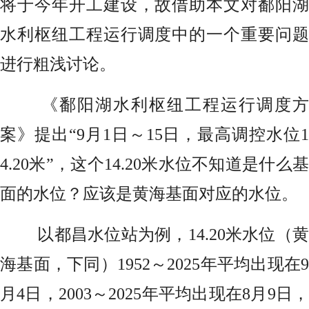
将于今年开工建设，故借助本文对鄱阳湖
水利枢纽工程运行调度中的一个重要问题
进行粗浅讨论。
《鄱阳湖水利枢纽工程运行调度方
案》提出“9月1日～15日，最高调控水位1
4.20米”，这个14.20米水位不知道是什么基
面的水位？应该是黄海基面对应的水位。
以都昌水位站为例，14.20米水位（黄
海基面，下同）1952～2025年平均出现在9
月4日，2003～2025年平均出现在8月9日，