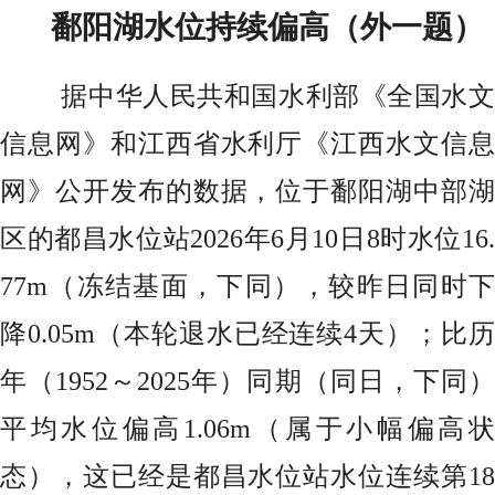
鄱阳湖水位持续偏高（外一题）
据中华人民共和国水利部《全国水文
信息网》和江西省水利厅《江西水文信息
网》公开发布的数据，位于鄱阳湖中部湖
区的都昌水位站2026年6月10日8时水位16.
77m（冻结基面，下同），较昨日同时下
降0.05m（本轮退水已经连续4天）；比历
年（1952～2025年）同期（同日，下同）
平均水位偏高1.06m（属于小幅偏高状
态），这已经是都昌水位站水位连续第18