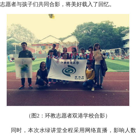
志愿者与孩子们共同合影，将美好载入了回忆。
（图2：环教志愿者双港学校合影）
同时，本次水绿讲堂全程采用网络直播，影响人数