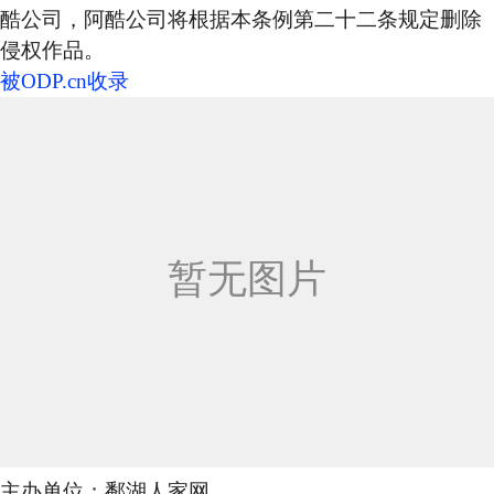
酷公司，阿酷公司将根据本条例第二十二条规定删除
侵权作品。
被ODP.cn收录
主办单位：鄱湖人家网