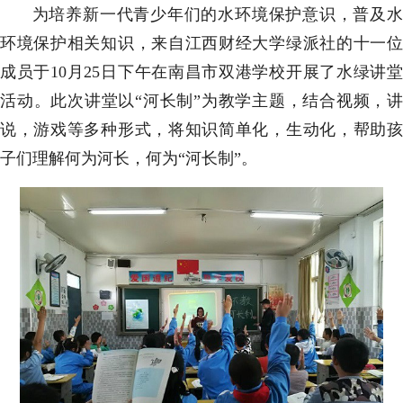
为培养新一代青少年们的水环境保护意识，普及水
环境保护相关知识，来自江西财经大学绿派社的十一位
成员于10月25日下午在南昌市双港学校开展了水绿讲堂
活动。此次讲堂以“河长制”为教学主题，结合视频，讲
说，游戏等多种形式，将知识简单化，生动化，帮助孩
子们理解何为河长，何为“河长制”。