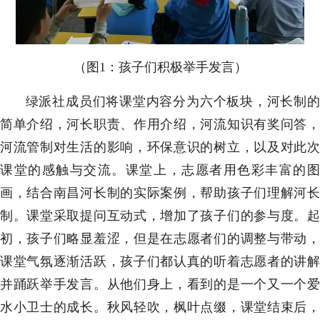
（图1：孩子们积极举手发言）
绿派社成员们将课堂内容分为六个板块，河长制的
简单介绍，河长职责、作用介绍，河流知识有奖问答，
河流管制对生活的影响，环保意识的树立，以及对此次
课堂的感触与交流。课堂上，志愿者用色彩丰富的图
画，结合南昌河长制的实际案例，帮助孩子们理解河长
制。课堂采取提问互动式，增加了孩子们的参与度。起
初，孩子们略显羞涩，但是在志愿者们的调整与带动，
课堂气氛逐渐活跃，孩子们都认真的听着志愿者的讲解
并踊跃举手发言。从他们身上，看到的是一个又一个爱
水小卫士的成长。秋风轻吹，枫叶点缀，课堂结束后，