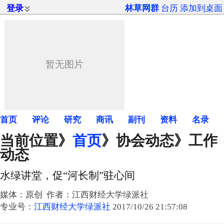
登录
林草网群
台历
添加到桌面
首页
评论
研究
商讯
副刊
资料
名录
当前位置》
首页
》
协会动态
》工作
动态
水绿讲堂，促“河长制”驻心间
媒体：原创 作者：江西财经大学绿派社
专业号：
江西财经大学绿派社
2017/10/26 21:57:08