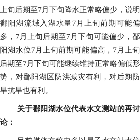
上旬后期至7月下旬降水正常略偏少，说明
鄱阳湖流域入湖水量7月上旬前期可能偏
多，7月上旬后期至7月下旬可能偏少，鄱
阳湖水位7月上旬前期可能偏高，7月上旬
后期至7月下旬可能继续维持正常略偏低形
势，对鄱阳湖区防洪减灾有利，对后期防
旱抗旱也有利。
关于鄱阳湖水位代表水文测站的
再
论：