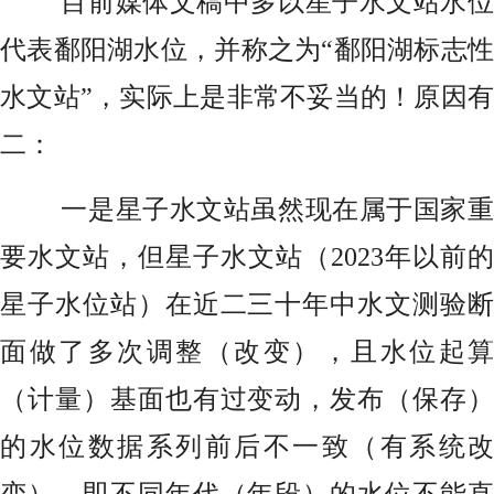
目前媒体文稿中多以星子水文站水位
代表鄱阳湖水位，并称之为“鄱阳湖标志性
水文站”，实际上是非常不妥当的！原因有
二：
一是星子水文站虽然现在属于国家重
要水文站，但星子水文站（2023年以前的
星子水位站）在近二三十年中水文测验断
面做了多次调整（改变），且水位起算
（计量）基面也有过变动，发布（保存）
的水位数据系列前后不一致（有系统改