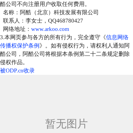
酷公司不向注册用户收取任何费用。
名称：阿酷（北京）科技发展有限公司
联系人：李女士，QQ468780427
网络地址：
www.arkoo.com
3.本网页参与各方的所有行为，完全遵守《
信息网络
传播权保护条例
》。如有侵权行为，请权利人通知阿
酷公司，阿酷公司将根据本条例第二十二条规定删除
侵权作品。
被ODP.cn收录