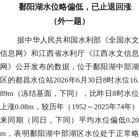
鄱阳湖水位
略偏低，已止退回涨
（外一题）
据中华人民共和国水利部《全国水文
信息网》和江西省水利厅《江西水文信息
网》公开发布的数据，位于鄱阳湖中部湖
区的都昌水位站2026年6月30日8时水位16.
89m（冻结基面，下同），比昨日8时水位
上涨0.08m，较历年（1952～2025年74年）
来同期（同日，下同）平均水位偏低0.20
m，表明鄱阳湖中部湖区水位处于正常略