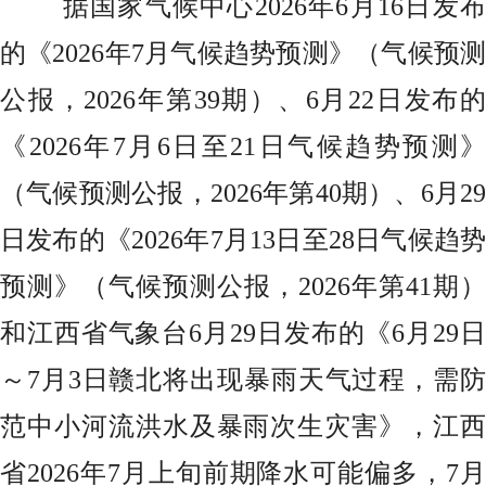
据国家气候中心2026年6月16日发布
的《2026年7月气候趋势预测》（气候预测
公报，2026年第39期）、6月22日发布的
《2026年7月6日至21日气候趋势预测》
（气候预测公报，2026年第40期）、6月29
日发布的《2026年7月13日至28日气候趋势
预测》（气候预测公报，2026年第41期）
和江西省气象台6月29日发布的《6月29日
～7月3日赣北将出现暴雨天气过程，需防
范中小河流洪水及暴雨次生灾害》，江西
省2026年7月上旬前期降水可能偏多，7月