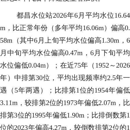
都昌水位站2026年6月平均水位16.64
m，比正常年份（多年平均16.06m）偏高0.
58m（其中6月上旬平均水位偏高1.30m，6
月中旬平均水位偏高0.47m，6月下旬平均
水位偏低0.04m）；在近75年（1952～2026
年）中排第30位，平均出现频率约2.5年一
遇（5年两遇）；比排第1位的1954年偏低
3.11m，较排第2位的1973年偏低2.07m，比
排第3位的1995年偏低1.90m；比排倒数第1
位的2023年偏高4.27m，较倒数排第2位的1