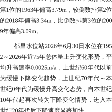
第1位的1963年偏高3.79m，较倒数排第2位
的2018年偏高3.34m，比倒数排第3位的200
9年偏高3.09m。
都昌水位站2026年6月30日水位在195
2～2026年近75年总体呈上升变化形势，平
均升高速率0.0025m/a，上世纪60年代以前
为缓慢下降变化趋势，上世纪70年代～本
世纪0年代为缓慢升高变化态势，自本世纪
10年代起再次转为下降变化情势，进入本
世纪20年代后下降速度显著加快。