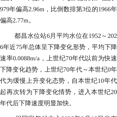
979年偏高2.96m，比倒数排第3位的1966年
偏高2.77m。
都昌水位站6月平均水位在1952～202
6年近75年总体呈下降变化形势，平均下降
速率0.0088m/a，上世纪70年代以前为快速
下降变化趋势，上世纪70年代～本世纪0年
代为缓慢上升变化态势，自本世纪10年代
起再次转为下降变化情势，进入本世纪20
年代后下降速度明显加快。