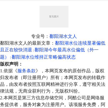
专业号：
鄱阳湖水文人
鄱阳湖水文人的最新文章：
鄱阳湖水位连续显著偏低
且正在较快消退
鄱阳湖今年最高水位偏低（外一
题）
鄱阳湖水位维持正常略偏高状态
版权声明：
1.依据《
服务条款
》，本网页发布的原创作品，版权
归发布者（即注册用户）所有；本网页发布的转载作
品，由发布者按照互联网精神进行分享，遵守相关法
律法规，无商业获利行为，无版权纠纷。
2.本网页是第三方信息存储空间，阿酷公司是网络服
务提供者，服务对象为注册用户。该项服务免费，阿