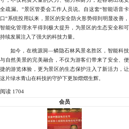
守，不仅耗费大量的人力、物力和财力，还容易出现安
全疏漏。”景区管委会工作人员说。自这套“智能语音卡
口”系统投用以来，景区的安全防火形势得到明显改善，
智能化管理水平得到极大提升，为景区的生态安全和可
持续发展注入了强大的科技力量。
如今，在桃源洞—鳞隐石林风景名胜区，智能科技
与自然美景的完美融合，不仅为游客们带来了安全、便
捷的游览体验，更为景区的生态保护注入了新活力，让
这片绿水青山在科技的守护下更加熠熠生辉。
阅读 1704
会员