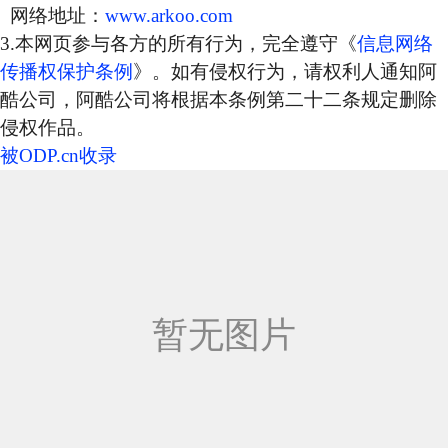
网络地址：
www.arkoo.com
3.本网页参与各方的所有行为，完全遵守《
信息网络
传播权保护条例
》。如有侵权行为，请权利人通知阿
酷公司，阿酷公司将根据本条例第二十二条规定删除
侵权作品。
被ODP.cn收录