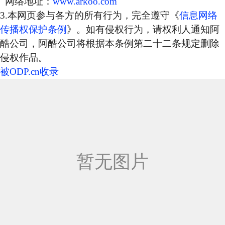
网络地址：
www.arkoo.com
3.本网页参与各方的所有行为，完全遵守《
信息网络
传播权保护条例
》。如有侵权行为，请权利人通知阿
酷公司，阿酷公司将根据本条例第二十二条规定删除
侵权作品。
被ODP.cn收录