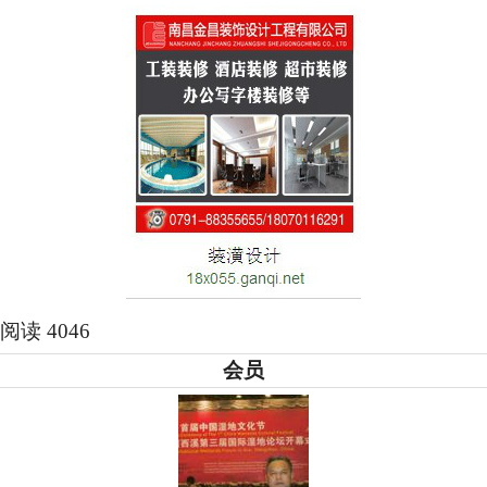
阅读 4046
会员