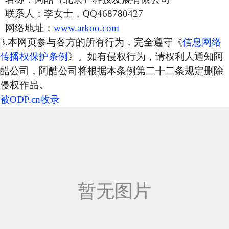
联系人：李女士，QQ468780427
网络地址：
www.arkoo.com
3.本网页参与各方的所有行为，完全遵守《
信息网络
传播权保护条例
》。如有侵权行为，请权利人通知阿
酷公司，阿酷公司将根据本条例第二十二条规定删除
侵权作品。
被ODP.cn收录