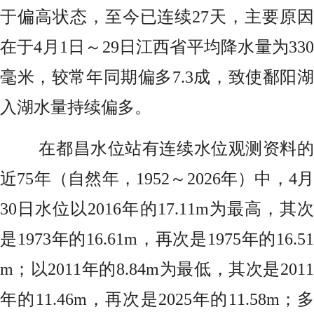
于偏高状态，至今已连续27天，主要原因
在于4月1日～29日江西省平均降水量为330
毫米，较常年同期偏多7.3成，致使鄱阳湖
入湖水量持续偏多。
在都昌水位站有连续水位观测资料的
近75年（自然年，1952～2026年）中，4月
30日水位以2016年的17.11m为最高，其次
是1973年的16.61m，再次是1975年的16.51
m；以2011年的8.84m为最低，其次是2011
年的11.46m，再次是2025年的11.58m；多