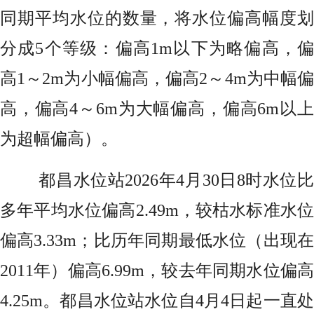
同期平均水位的数量，将水位偏高幅度划
分成5个等级：偏高1m以下为略偏高，偏
高1～2m为小幅偏高，偏高2～4m为中幅偏
高，偏高4～6m为大幅偏高，偏高6m以上
为超幅偏高）。
都昌水位站2026年4月30日8时水位比
多年平均水位偏高2.49m，较枯水标准水位
偏高3.33m；比历年同期最低水位（出现在
2011年）偏高6.99m，较去年同期水位偏高
4.25m。都昌水位站水位自4月4日起一直处