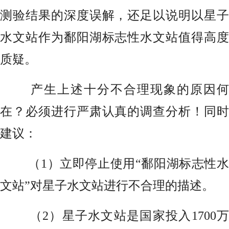
测验结果的深度误解，还足以说明以星子
水文站作为鄱阳湖标志性水文站值得高度
质疑。
产生上述十分不合理现象的原因何
在？必须进行严肃认真的调查分析！同时
建议：
（1）立即停止使用“鄱阳湖标志性水
文站”对星子水文站进行不合理的描述。
（2）星子水文站是国家投入1700万