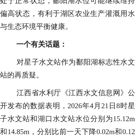
处于正常状态，鄱阳湖水位可能继续维持
偏高状态，有利于湖区农业生产灌溉用水
与生态环境平衡健康。
一个有关话题：
对星子水文站作为鄱阳湖标志性水文
站的再质疑。
江西省水利厅《江西水文信息网》公
开发布的数据表明，2026年4月21日8时星
子水文站和湖口水文站水位分别为15.12m
和14.85m，分别比前一天下降0.02m和0.12