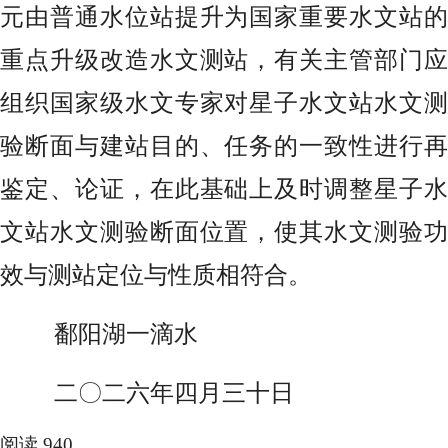
元由普通水位站提升为国家重要水文站的
重点升级改造水文测站，有关主管部门应
组织国家级水文专家对星子水文站水文测
验断面与建站目的、任务的一致性进行再
鉴定、论证，在此基础上及时调整星子水
文站水文测验断面位置，使其水文测验功
效与测站定位与性质相符合。
鄱阳湖一滴水
二〇二六年四月三十日
阅读 940