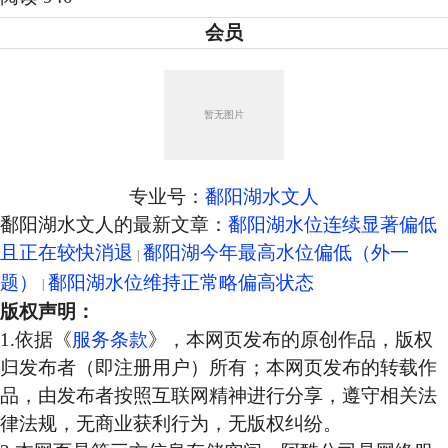
会员
专业号：
鄱阳湖水文人
鄱阳湖水文人的最新文章：
鄱阳湖水位连续显著偏低
且正在较快消退
鄱阳湖今年最高水位偏低（外一
题）
鄱阳湖水位维持正常略偏高状态
版权声明：
1.依据《
服务条款
》，本网页发布的原创作品，版权
归发布者（即注册用户）所有；本网页发布的转载作
品，由发布者按照互联网精神进行分享，遵守相关法
律法规，无商业获利行为，无版权纠纷。