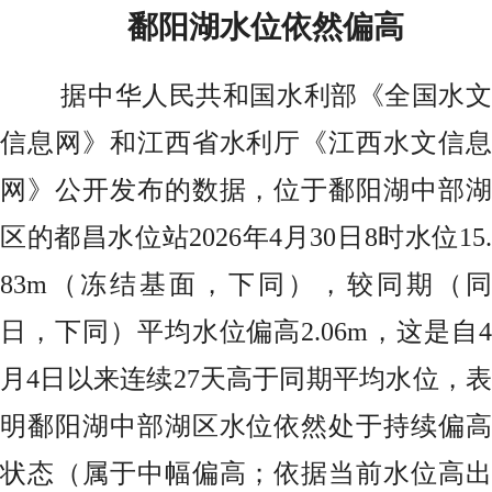
鄱阳湖水位依然偏高
据中华人民共和国水利部《全国水文
信息网》和江西省水利厅《江西水文信息
网》公开发布的数据，位于鄱阳湖中部湖
区的都昌水位站2026年4月30日8时水位15.
83m（冻结基面，下同），较同期（同
日，下同）平均水位偏高2.06m，这是自4
月4日以来连续27天高于同期平均水位，表
明鄱阳湖中部湖区水位依然处于持续偏高
状态（属于中幅偏高；依据当前水位高出