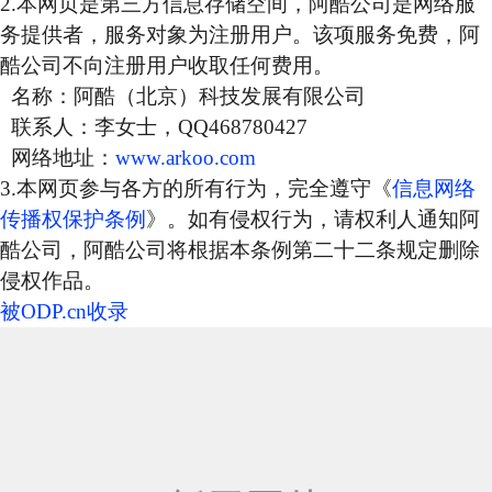
2.本网页是第三方信息存储空间，阿酷公司是网络服
务提供者，服务对象为注册用户。该项服务免费，阿
酷公司不向注册用户收取任何费用。
名称：阿酷（北京）科技发展有限公司
联系人：李女士，QQ468780427
网络地址：
www.arkoo.com
3.本网页参与各方的所有行为，完全遵守《
信息网络
传播权保护条例
》。如有侵权行为，请权利人通知阿
酷公司，阿酷公司将根据本条例第二十二条规定删除
侵权作品。
被ODP.cn收录