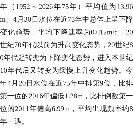
年（1952～2026年75年）平均值为13.96
m。4月30日水位在近75年中总体上呈下降
变化趋势，平均下降速率为0.012m/a，20
世纪70年代以前为升高变化态势，20世纪8
0年代起转变为下降变化态势，进入本世纪
10年代后又转变为缓慢上升变化趋势。今
年4月20日水位在近75年中排第9位，比排
第一位的2016年偏低1.28m，比排倒数第一
位的2011年偏高6.99m，平均出现频率约8
年一遇。