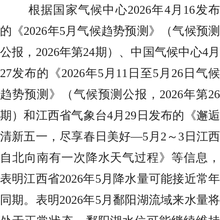
根据国家气候中心2026年4月16发布
的《2026年5月气候趋势预测》（气候预测
公报，2026年第24期）、中国气候中心4月
27发布的《2026年5月11日至5月26日气候
趋势预测》（气候预测公报，2026年第26
期）和江西省气象台4月29日发布的《邂逅
清新五一，尽享春日美好—5月2～3日江西
自北向南有一次降水天气过程》等信息，
表明江西省2026年5月降水量可能接近常年
同期。表明2026年5月鄱阳湖流域来水量将