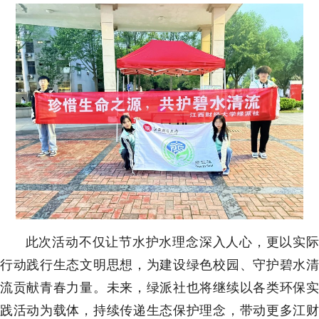
此次活动不仅让节水护水理念深入人心，更以实际
行动践行生态文明思想，为建设绿色校园、守护碧水清
流贡献青春力量。未来，绿派社也将继续以各类环保实
践活动为载体，持续传递生态保护理念，带动更多江财