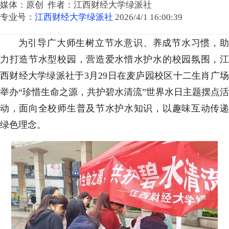
媒体：原创 作者：江西财经大学绿派社
专业号：
江西财经大学绿派社
2026/4/1 16:00:39
为引导广大师生树立节水意识、养成节水习惯，助
力打造节水型校园，营造爱水惜水护水的校园氛围，江
西财经大学绿派社于3月29日在麦庐园校区十二生肖广场
举办“珍惜生命之源，共护碧水清流”世界水日主题摆点活
动，面向全校师生普及节水护水知识，以趣味互动传递
绿色理念。