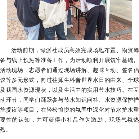
活动前期，绿派社成员高效完成场地布置、物资筹
备与线上预热等准备工作，为活动顺利开展筑牢基础。
活动现场，志愿者们通过现场讲解、趣味互动、签名倡
议等多元形式，向过往师生科普世界水日的由来、全球
及我国水资源现状，以及生活中的实用节水技巧。在互
动环节，同学们踊跃参与节水知识问答、水资源保护措
施提议等项目，在轻松愉悦的氛围中深化对节水护水重
要性的认知，并可获得小礼品作为激励，现场气氛热
烈。