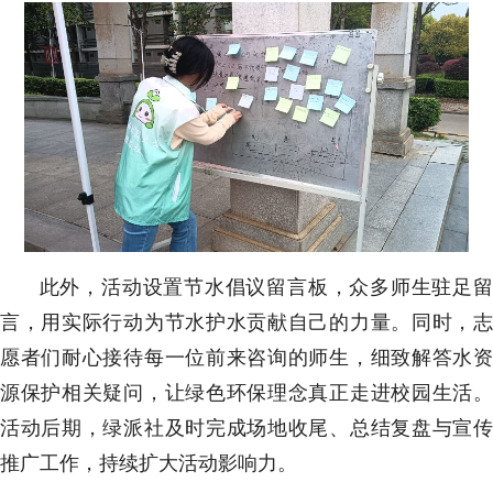
此外，活动设置节水倡议留言板，众多师生驻足留
言，用实际行动为节水护水贡献自己的力量。同时，志
愿者们耐心接待每一位前来咨询的师生，细致解答水资
源保护相关疑问，让绿色环保理念真正走进校园生活。
活动后期，绿派社及时完成场地收尾、总结复盘与宣传
推广工作，持续扩大活动影响力。