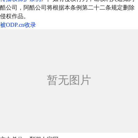
酷公司，阿酷公司将根据本条例第二十二条规定删除
侵权作品。
被ODP.cn收录