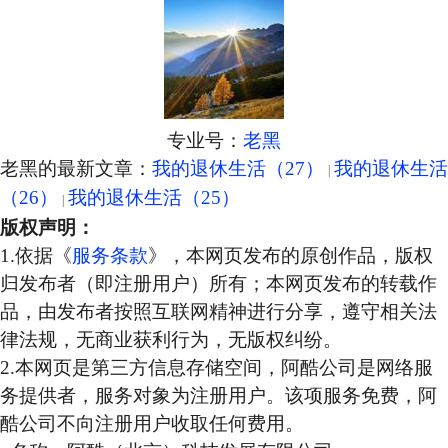
专业号：
老黑
老黑的最新文章：
我的退休生活（27）
我的退休生活
（26）
我的退休生活（25）
版权声明：
1.依据《
服务条款
》，本网页发布的原创作品，版权
归发布者（即注册用户）所有；本网页发布的转载作
品，由发布者按照互联网精神进行分享，遵守相关法
律法规，无商业获利行为，无版权纠纷。
2.本网页是第三方信息存储空间，阿酷公司是网络服
务提供者，服务对象为注册用户。该项服务免费，阿
酷公司不向注册用户收取任何费用。