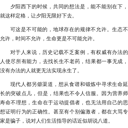
夕阳西下的时候，共同的想法是，能不能别在下，
就这样定格，让夕阳无限好下去。
可这是不可能的，地球存在的规律不允许。生态不
允许，时间不允许，生命更是不可能允许。
对于人来说，历史记载不乏案例，有权威有办法的
人使尽所有能力，去找长生不老药，结果都一事无成，
没有办法的人就更无法实现永生了。
现代人都另僻渠道，想从食谱和锻炼中寻求生命延
长的突破点儿，但是，结果也不令人信服。因为营养师
寿命不理想，生命在于运动提倡者，也无法用自己的思
想证明行为的正确性。甚至有个别偏激者，都在大骂专
家是骗子，说对人们生活指导的话近似胡说八道。