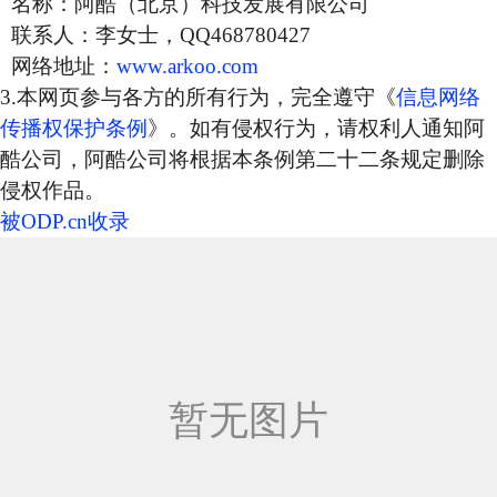
名称：阿酷（北京）科技发展有限公司
联系人：李女士，QQ468780427
网络地址：
www.arkoo.com
3.本网页参与各方的所有行为，完全遵守《
信息网络
传播权保护条例
》。如有侵权行为，请权利人通知阿
酷公司，阿酷公司将根据本条例第二十二条规定删除
侵权作品。
被ODP.cn收录