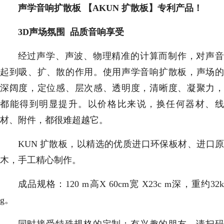
声学音响扩散板 【AKUN 扩散板】专利产品！
3D声场氛围 品质音响享受
经过声学、声波、物理精准的计算而制作，对声音
起到吸、扩、散的作用。使用声学音响扩散板，声场的
深阔度，定位感、层次感、透明度，清晰度、凝聚力，
都能得到明显提升。以价格比来说，换任何器材、线
材、附件，都很难超越它。
KUN 扩散板，以精选的优质进口环保板材、进口原
木，手工精心制作。
成品规格：120 m高X 60cm宽 X23c m深，重约32k
g。