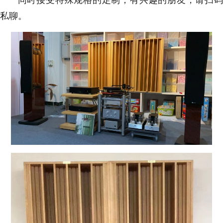
同时接受特殊规格的定制；有兴趣的朋友，请扫码
私聊。