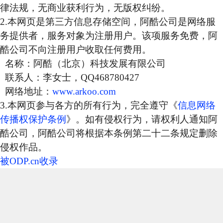
律法规，无商业获利行为，无版权纠纷。
2.本网页是第三方信息存储空间，阿酷公司是网络服
务提供者，服务对象为注册用户。该项服务免费，阿
酷公司不向注册用户收取任何费用。
名称：阿酷（北京）科技发展有限公司
联系人：李女士，QQ468780427
网络地址：
www.arkoo.com
3.本网页参与各方的所有行为，完全遵守《
信息网络
传播权保护条例
》。如有侵权行为，请权利人通知阿
酷公司，阿酷公司将根据本条例第二十二条规定删除
侵权作品。
被ODP.cn收录