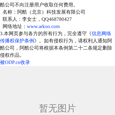
酷公司不向注册用户收取任何费用。
名称：阿酷（北京）科技发展有限公司
联系人：李女士，QQ468780427
网络地址：
www.arkoo.com
3.本网页参与各方的所有行为，完全遵守《
信息网络
传播权保护条例
》。如有侵权行为，请权利人通知阿
酷公司，阿酷公司将根据本条例第二十二条规定删除
侵权作品。
被ODP.cn收录