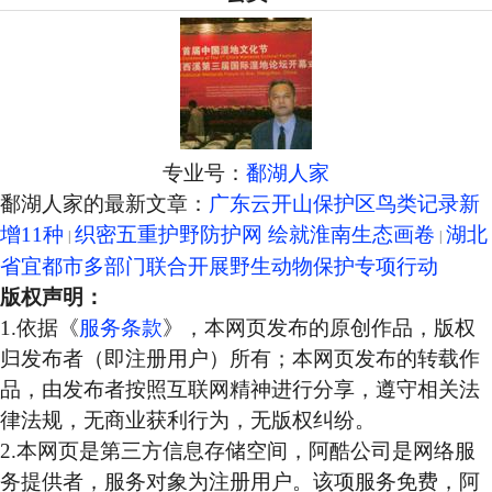
专业号：
鄱湖人家
鄱湖人家的最新文章：
广东云开山保护区鸟类记录新
增11种
织密五重护野防护网 绘就淮南生态画卷
湖北
省宜都市多部门联合开展野生动物保护专项行动
版权声明：
1.依据《
服务条款
》，本网页发布的原创作品，版权
归发布者（即注册用户）所有；本网页发布的转载作
品，由发布者按照互联网精神进行分享，遵守相关法
律法规，无商业获利行为，无版权纠纷。
2.本网页是第三方信息存储空间，阿酷公司是网络服
务提供者，服务对象为注册用户。该项服务免费，阿