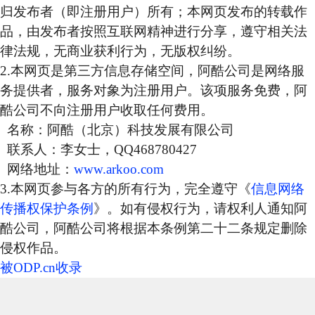
归发布者（即注册用户）所有；本网页发布的转载作
品，由发布者按照互联网精神进行分享，遵守相关法
律法规，无商业获利行为，无版权纠纷。
2.本网页是第三方信息存储空间，阿酷公司是网络服
务提供者，服务对象为注册用户。该项服务免费，阿
酷公司不向注册用户收取任何费用。
名称：阿酷（北京）科技发展有限公司
联系人：李女士，QQ468780427
网络地址：
www.arkoo.com
3.本网页参与各方的所有行为，完全遵守《
信息网络
传播权保护条例
》。如有侵权行为，请权利人通知阿
酷公司，阿酷公司将根据本条例第二十二条规定删除
侵权作品。
被ODP.cn收录