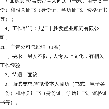
面试要求
需携带本人简历（书式、电子各一
3.
:
份）和相关证书（身份证、学历证书、资格证书
等）；
、工作部门：九江市胜发置业顾问有限公
4
司。
五、广告公司总经理（
名）
1
、要求：男女不限，大专以上文化，有相关
1
工作经验；
、待遇：面议。
2
、面试要求
需携带本人简历（书式、电子各
3
:
一份）和相关证书（身份证、学历证书、资格证
书等）。