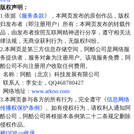
版权声明：
1.依据《
服务条款
》，本网页发布的原创作品，版权
归发布者（即注册用户）所有；本网页发布的转载作
品，由发布者按照互联网精神进行分享，遵守相关法
律法规，无商业获利行为，无版权纠纷。
2.本网页是第三方信息存储空间，阿酷公司是网络服
务提供者，服务对象为注册用户。该项服务免费，阿
酷公司不向注册用户收取任何费用。
名称：阿酷（北京）科技发展有限公司
联系人：李女士，QQ468780427
网络地址：
www.arkoo.com
3.本网页参与各方的所有行为，完全遵守《
信息网络
传播权保护条例
》。如有侵权行为，请权利人通知阿
酷公司，阿酷公司将根据本条例第二十二条规定删除
侵权作品。
被ODP.cn收录